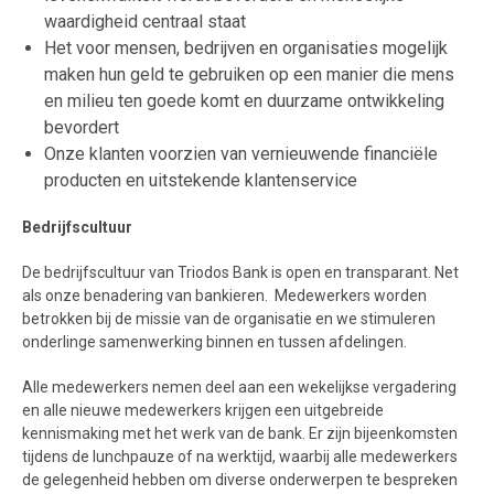
waardigheid centraal staat
Het voor mensen, bedrijven en organisaties mogelijk
maken hun geld te gebruiken op een manier die mens
en milieu ten goede komt en duurzame ontwikkeling
bevordert
Onze klanten voorzien van vernieuwende financiële
producten en uitstekende klantenservice
Bedrijfscultuur
De bedrijfscultuur van Triodos Bank is open en transparant. Net
als onze benadering van bankieren. Medewerkers worden
betrokken bij de missie van de organisatie en we stimuleren
onderlinge samenwerking binnen en tussen afdelingen.
Alle medewerkers nemen deel aan een wekelijkse vergadering
en alle nieuwe medewerkers krijgen een uitgebreide
kennismaking met het werk van de bank. Er zijn bijeenkomsten
tijdens de lunchpauze of na werktijd, waarbij alle medewerkers
de gelegenheid hebben om diverse onderwerpen te bespreken