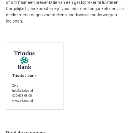
of om naar een presentatie van een gastspreker te luisteren.
Dergelijke bijeenkomsten zijn voor iedereen toegankelijk en alle
deelnemers mogen voorstellen voor discussieonderwerpen
indienen.
Triodos bank
Zeist
info@triodos.nl
030 693 65 00
www.triodos.nl
Deel deze pagina: