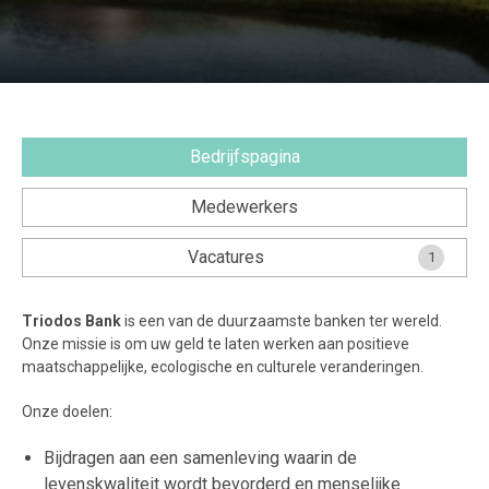
Veel gestelde vragen.....
Voorwaarden & Privacy
Bedrijfspagina
Medewerkers
Vacatures
1
Triodos Bank
is een van de duurzaamste banken ter wereld.
Onze missie is om uw geld te laten werken aan positieve
maatschappelijke, ecologische en culturele veranderingen.
Onze doelen:
Bijdragen aan een samenleving waarin de
levenskwaliteit wordt bevorderd en menselijke